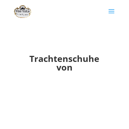
Trachtenschuhe
von