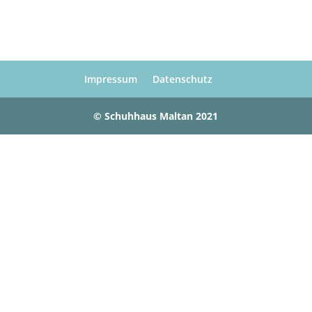
Impressum
Datenschutz
© Schuhhaus Maltan 2021